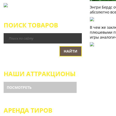
Энгри Бердс о
абсолютно все
ПОИСК ТОВАРОВ
В чем же закл
плюшевыми пт
игры аналоги
НАШИ АТТРАКЦИОНЫ
ПОСМОТРЕТЬ
АРЕНДА ТИРОВ