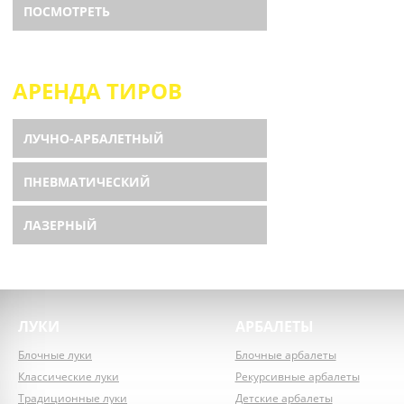
ПОСМОТРЕТЬ
АРЕНДА ТИРОВ
ЛУЧНО-АРБАЛЕТНЫЙ
ПНЕВМАТИЧЕСКИЙ
ЛАЗЕРНЫЙ
ЛУКИ
АРБАЛЕТЫ
Блочные луки
Блочные арбалеты
Классические луки
Рекурсивные арбалеты
Традиционные луки
Детские арбалеты