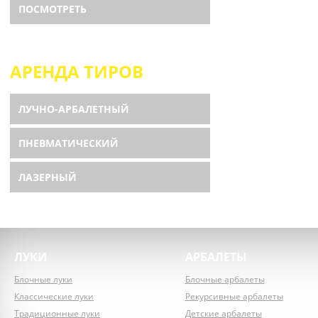
ПОСМОТРЕТЬ
АРЕНДА ТИРОВ
ЛУЧНО-АРБАЛЕТНЫЙ
ПНЕВМАТИЧЕСКИЙ
ЛАЗЕРНЫЙ
ЛУКИ
АРБАЛЕТЫ
Блочные луки
Блочные арбалеты
Классические луки
Рекурсивные арбалеты
Традиционные луки
Детские арбалеты