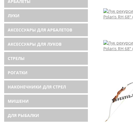
АРБАЛЕТЫ
ЛУКИ
АКСЕССУАРЫ ДЛЯ АРБАЛЕТОВ
АКСЕССУАРЫ ДЛЯ ЛУКОВ
СТРЕЛЫ
РОГАТКИ
НАКОНЕЧНИКИ ДЛЯ СТРЕЛ
МИШЕНИ
ДЛЯ РЫБАЛКИ